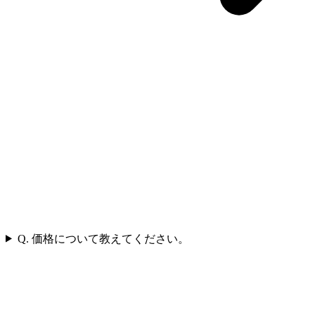
Q. 価格について教えてください。