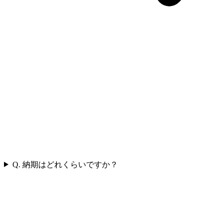
Q. 納期はどれくらいですか？